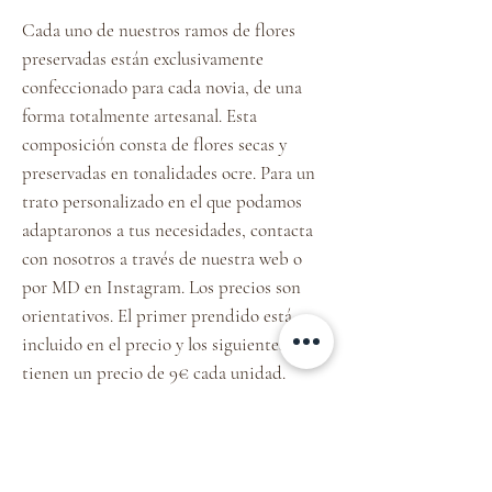
Cada uno de nuestros ramos de flores
preservadas están exclusivamente
confeccionado para cada novia, de una
forma totalmente artesanal. Esta
composición consta de flores secas y
preservadas en tonalidades ocre. Para un
trato personalizado en el que podamos
adaptaronos a tus necesidades, contacta
con nosotros a través de nuestra web o
por MD en Instagram. Los precios son
orientativos. El primer prendido está
incluido en el precio y los siguientes
tienen un precio de 9€ cada unidad.
INFORMACIÓN DEL PRODUCTO
Cada uno de nuestros ramos está