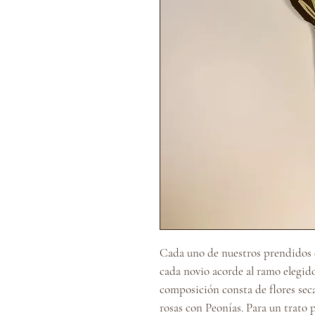
Cada uno de nuestros prendidos 
cada novio acorde al ramo elegido
composición consta de flores seca
rosas con Peonías. Para un trato