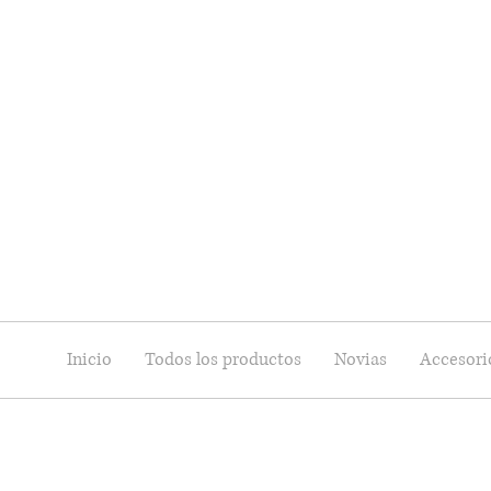
Inicio
Todos los productos
Novias
Accesorio