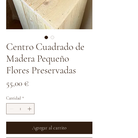
Centro Cuadrado de
Madera Pequeño
Flores Preservadas
Precio
55,00 €
Cantidad
*
Agregar al carrito